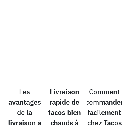
Les
Livraison
Comment
avantages
rapide de
commander
de la
tacos bien
facilement
livraison à
chauds à
chez Tacos