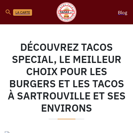
Blog
LA CARTE
DÉCOUVREZ TACOS
SPECIAL, LE MEILLEUR
CHOIX POUR LES
BURGERS ET LES TACOS
À SARTROUVILLE ET SES
ENVIRONS