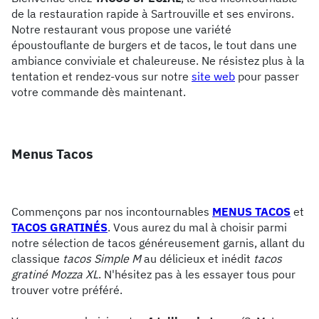
de la restauration rapide à Sartrouville et ses environs.
Notre restaurant vous propose une variété
époustouflante de burgers et de tacos, le tout dans une
ambiance conviviale et chaleureuse. Ne résistez plus à la
tentation et rendez-vous sur notre
site web
pour passer
votre commande dès maintenant.
Menus Tacos
Commençons par nos incontournables
MENUS TACOS
et
TACOS GRATINÉS
. Vous aurez du mal à choisir parmi
notre sélection de tacos généreusement garnis, allant du
classique
tacos Simple M
au délicieux et inédit
tacos
gratiné Mozza XL
. N'hésitez pas à les essayer tous pour
trouver votre préféré.