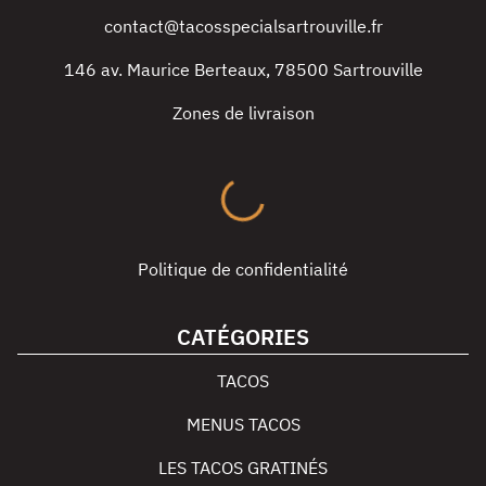
contact@tacosspecialsartrouville.fr
146 av. Maurice Berteaux
,
78500
Sartrouville
Zones de livraison
Politique de confidentialité
CATÉGORIES
TACOS
MENUS TACOS
LES TACOS GRATINÉS