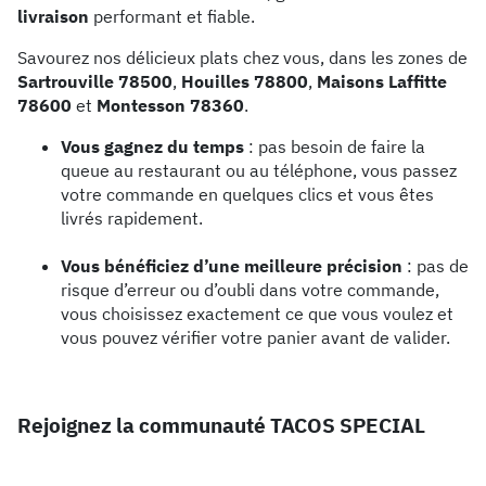
livraison
performant et fiable.
Savourez nos délicieux plats chez vous, dans les zones de
Sartrouville 78500
,
Houilles 78800
,
Maisons Laffitte
78600
et
Montesson 78360
.
Vous gagnez du temps
: pas besoin de faire la
queue au restaurant ou au téléphone, vous passez
votre commande en quelques clics et vous êtes
livrés rapidement.
Vous bénéficiez d’une meilleure précision
: pas de
risque d’erreur ou d’oubli dans votre commande,
vous choisissez exactement ce que vous voulez et
vous pouvez vérifier votre panier avant de valider.
Rejoignez la communauté TACOS SPECIAL