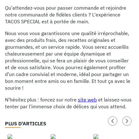
Qu'attendez-vous pour passer commande et rejoindre
notre communauté de fidèles clients ? L'expérience
TACOS SPECIAL est à portée de main.
Nous vous vous garantissons une qualité irréprochable,
avec des produits frais, des recettes originales et
gourmandes, et un service rapide. Vous serez accueillis
chaleureusement par une équipe dynamique et
professionnelle, qui se fera un plaisir de vous conseiller
et de vous satisfaire. Vous pourrez également profiter
d’un cadre convivial et moderne, idéal pour partager un
bon moment entre amis ou en famille. Et tout ça avec le
sourire !
N'hésitez plus : foncez sur notre
site web
et laissez-vous
tenter par l'immense choix de délices qui vous attend.
PLUS D'ARTICLES