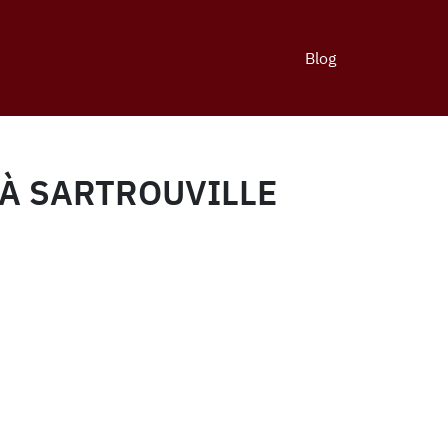
Blog
 À SARTROUVILLE