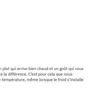
plat qui arrive bien chaud et un goût qui vous
te la différence. C’est pour cela que nous
e température, même lorsque le froid s’installe