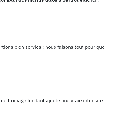
rtions bien servies : nous faisons tout pour que
e de fromage fondant ajoute une vraie intensité.