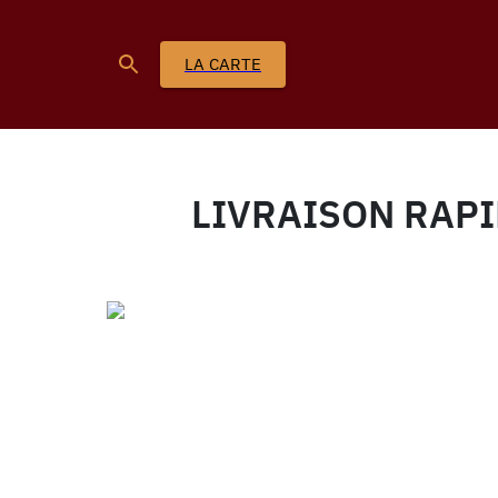
LA CARTE
LIVRAISON RAPI