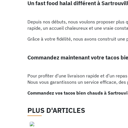
Un fast food halal différent à Sartrouvil
Depuis nos débuts, nous voulons proposer plus qu
rapide, un accueil chaleureux et une vraie consta
Grâce à votre fidélité, nous avons construit une
Commandez maintenant votre tacos bi
Pour profiter d’une livraison rapide et d’un re
Nous vous garantissons un service efficace, des
Commandez vos tacos bien chauds à Sartrouvill
PLUS D'ARTICLES