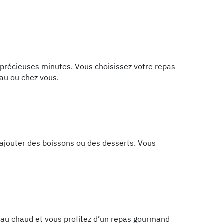
de précieuses minutes. Vous choisissez votre repas
eau ou chez vous.
, ajouter des boissons ou des desserts. Vous
ez au chaud et vous profitez d’un repas gourmand