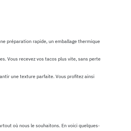
 une préparation rapide, un emballage thermique
es. Vous recevez vos tacos plus vite, sans perte
antir une texture parfaite. Vous profitez ainsi
artout où nous le souhaitons. En voici quelques-