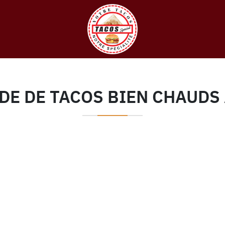
DE DE TACOS BIEN CHAUDS