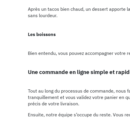
Après un tacos bien chaud, un dessert apporte l
sans lourdeur.
Les boissons
Bien entendu, vous pouvez accompagner votre re
Une commande en ligne simple et rapi
Tout au long du processus de commande, nous fais
tranquillement et vous validez votre panier en q
précis de votre livraison.
Ensuite, notre équipe s’occupe du reste. Vous r