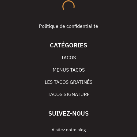
Politique de confidentialité
CATÉGORIES
TACOS
MENUS TACOS
LES TACOS GRATINÉS
TACOS SIGNATURE
SUIVEZ-NOUS
Visitez notre blog