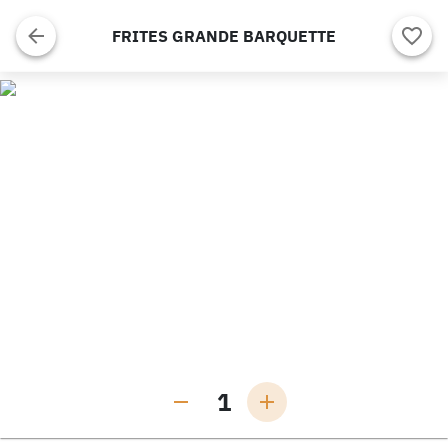
FRITES GRANDE BARQUETTE
1