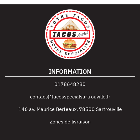
INFORMATION
0178648280
contact@tacosspecialsartrouville.fr
146 av. Maurice Berteaux
,
78500
Sartrouville
Zones de livraison