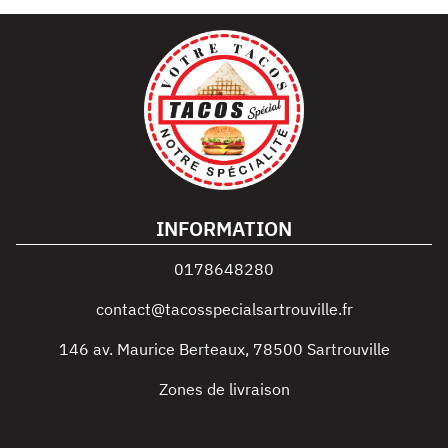
INFORMATION
0178648280
contact@tacosspecialsartrouville.fr
146 av. Maurice Berteaux
,
78500
Sartrouville
Zones de livraison