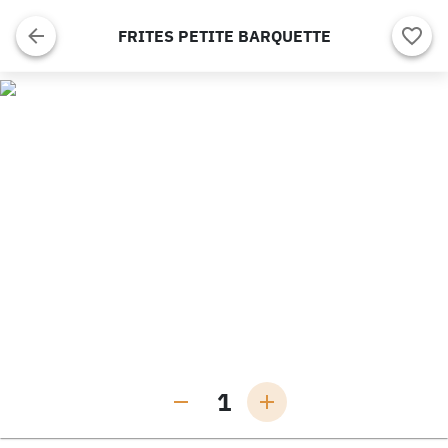
FRITES PETITE BARQUETTE
1