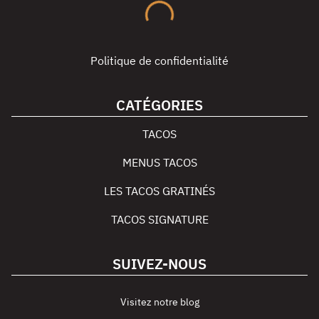
Politique de confidentialité
CATÉGORIES
TACOS
MENUS TACOS
LES TACOS GRATINÉS
TACOS SIGNATURE
SUIVEZ-NOUS
Visitez notre blog