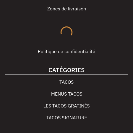
Zones de livraison
Politique de confidentialité
CATÉGORIES
TACOS
MENUS TACOS
LES TACOS GRATINÉS
TACOS SIGNATURE