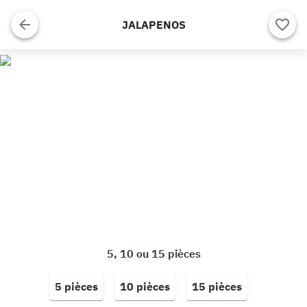
JALAPENOS
5, 10 ou 15 pièces
5 pièces
10 pièces
15 pièces