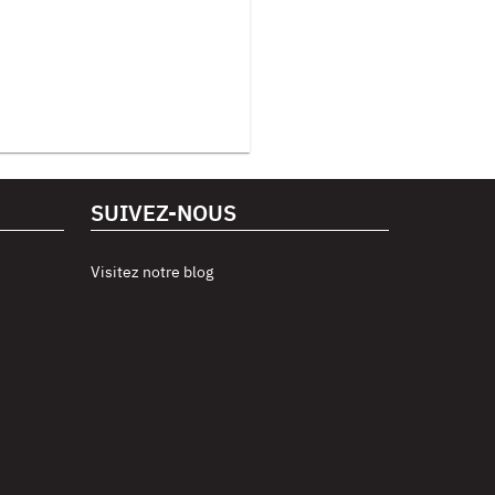
SUIVEZ-NOUS
Visitez notre blog