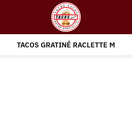
TACOS GRATINÉ RACLETTE M