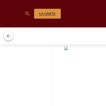
LA CARTE