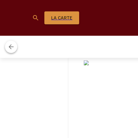
LA CARTE