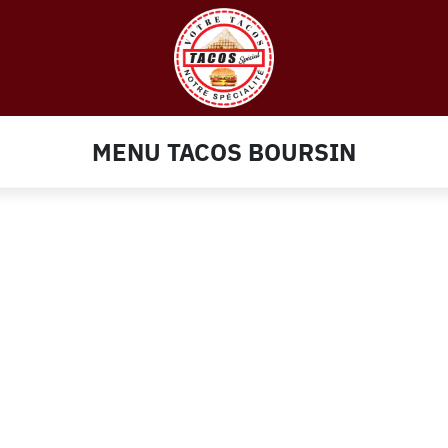
MENU TACOS BOURSIN