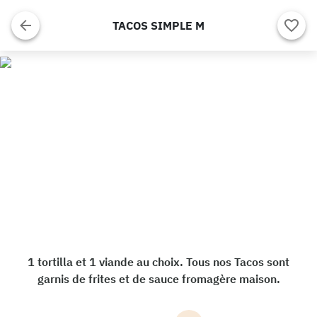
TACOS SIMPLE M
1 tortilla et 1 viande au choix. Tous nos Tacos sont
garnis de frites et de sauce fromagère maison.