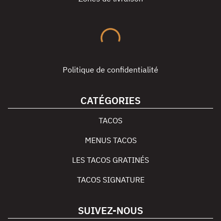
Politique de confidentialité
CATÉGORIES
TACOS
MENUS TACOS
LES TACOS GRATINÉS
TACOS SIGNATURE
SUIVEZ-NOUS