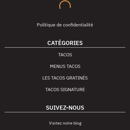
Politique de confidentialité
CATÉGORIES
TACOS
MENUS TACOS
LES TACOS GRATINÉS
TACOS SIGNATURE
SUIVEZ-NOUS
Visitez notre blog