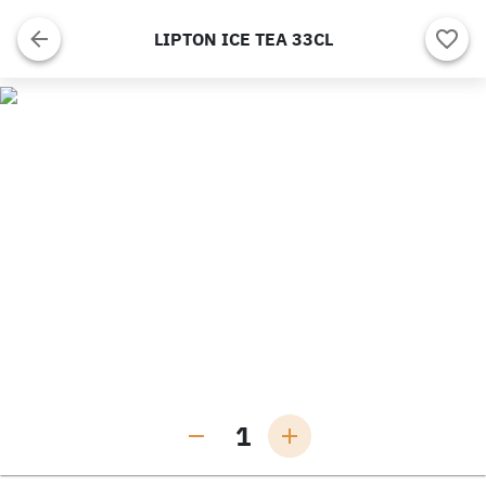
LIPTON ICE TEA 33CL
1