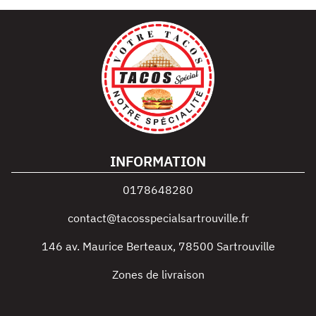
INFORMATION
0178648280
contact@tacosspecialsartrouville.fr
146 av. Maurice Berteaux
,
78500
Sartrouville
Zones de livraison