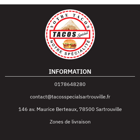
INFORMATION
0178648280
contact@tacosspecialsartrouville.fr
146 av. Maurice Berteaux
,
78500
Sartrouville
Zones de livraison