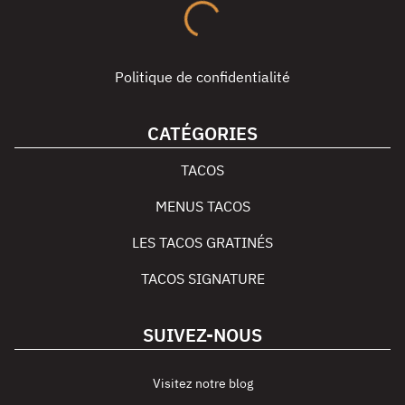
Politique de confidentialité
CATÉGORIES
TACOS
MENUS TACOS
LES TACOS GRATINÉS
TACOS SIGNATURE
SUIVEZ-NOUS
Visitez notre blog