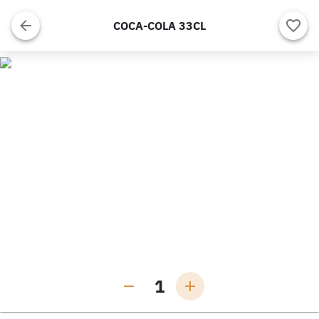
COCA-COLA 33CL
1