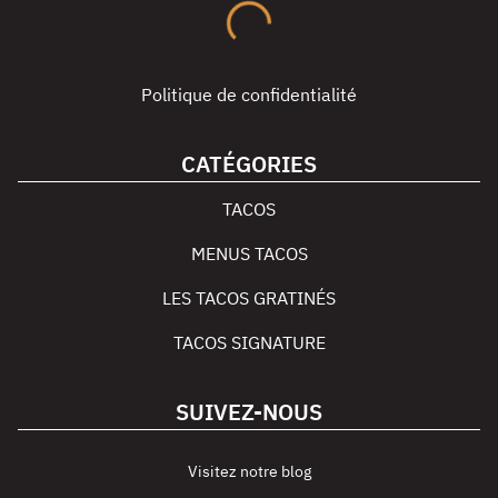
Politique de confidentialité
CATÉGORIES
TACOS
MENUS TACOS
LES TACOS GRATINÉS
TACOS SIGNATURE
SUIVEZ-NOUS
Visitez notre blog