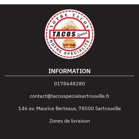
INFORMATION
0178648280
contact@tacosspecialsartrouville.fr
146 av. Maurice Berteaux
,
78500
Sartrouville
Zones de livraison